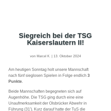
Siegreich bei der TSG
Kaiserslautern II!
von
|
13. Oktober 2024
Marcel K.
Am heutigen Sonntag holt unsere Mannschaft
nach fünf sieglosen Spielen in Folge endlich
3
Punkte
.
Beide Mannschaften begegneten sich auf
Augenhöhe. Die TSG ging durch eine eine
Unaufmerksamkeit der Olsbrücker Abwehr in
Führung (31′). Kurz darauf hatte der TuS die