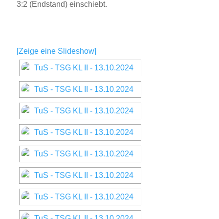
3:2 (Endstand) einschiebt.
[Zeige eine Slideshow]