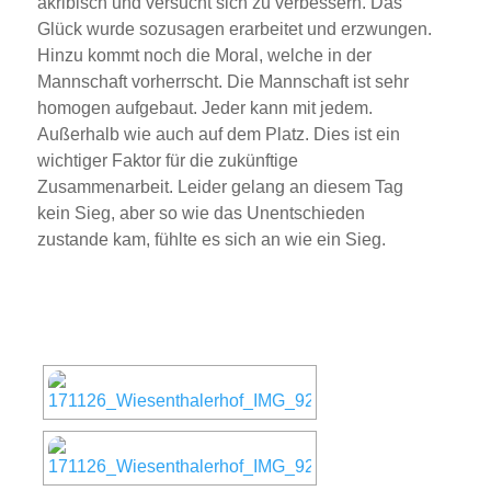
akribisch und versucht sich zu verbessern. Das
Glück wurde sozusagen erarbeitet und erzwungen.
Hinzu kommt noch die Moral, welche in der
Mannschaft vorherrscht. Die Mannschaft ist sehr
homogen aufgebaut. Jeder kann mit jedem.
Außerhalb wie auch auf dem Platz. Dies ist ein
wichtiger Faktor für die zukünftige
Zusammenarbeit. Leider gelang an diesem Tag
kein Sieg, aber so wie das Unentschieden
zustande kam, fühlte es sich an wie ein Sieg.
[ZEIGE EINE SLIDESHOW]