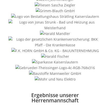
Ergebnisse unserer
Herrenmannschaft