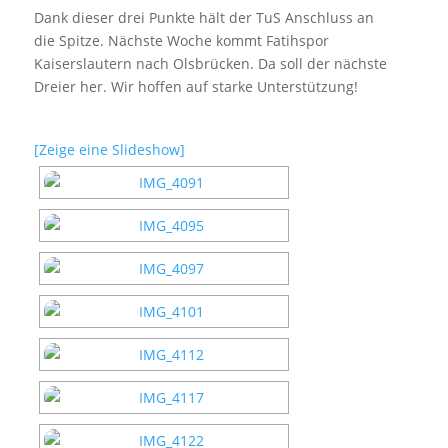
Dank dieser drei Punkte hält der TuS Anschluss an
die Spitze. Nächste Woche kommt Fatihspor
Kaiserslautern nach Olsbrücken. Da soll der nächste
Dreier her. Wir hoffen auf starke Unterstützung!
[Zeige eine Slideshow]