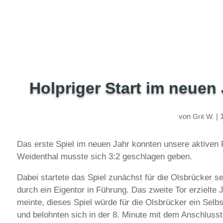
Holpriger Start im neuen 
von
|
Grit W.
Das erste Spiel im neuen Jahr konnten unsere aktiven 
Weidenthal musste sich 3:2 geschlagen geben.
Dabei startete das Spiel zunächst für die Olsbrücker s
durch ein Eigentor in Führung. Das zweite Tor erzielte
meinte, dieses Spiel würde für die Olsbrücker ein Selbs
und belohnten sich in der 8. Minute mit dem Anschluss