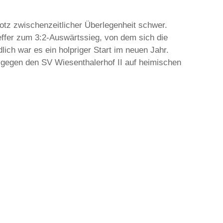
rotz zwischenzeitlicher Überlegenheit schwer.
reffer zum 3:2-Auswärtssieg, von dem sich die
lich war es ein holpriger Start im neuen Jahr.
gegen den SV Wiesenthalerhof II auf heimischen