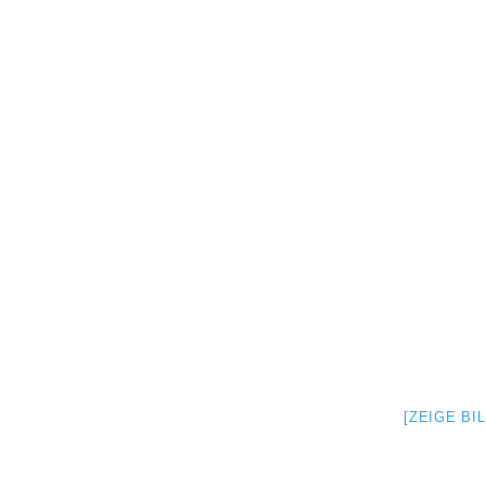
[ZEIGE BI