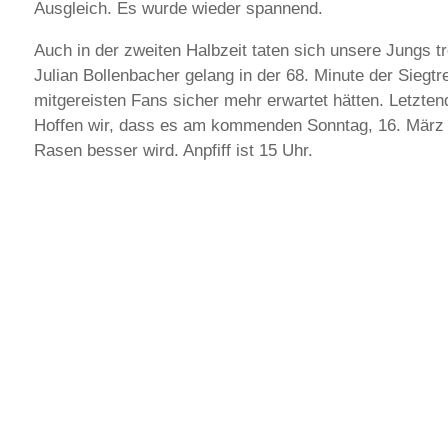
Ausgleich. Es wurde wieder spannend.
Auch in der zweiten Halbzeit taten sich unsere Jungs t
Julian Bollenbacher gelang in der 68. Minute der Siegt
mitgereisten Fans sicher mehr erwartet hätten. Letztend
Hoffen wir, dass es am kommenden Sonntag, 16. März 
Rasen besser wird. Anpfiff ist 15 Uhr.