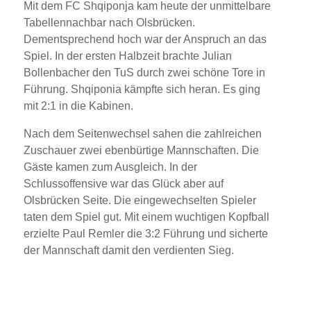
Mit dem FC Shqiponja kam heute der unmittelbare
Tabellennachbar nach Olsbrücken.
Dementsprechend hoch war der Anspruch an das
Spiel. In der ersten Halbzeit brachte Julian
Bollenbacher den TuS durch zwei schöne Tore in
Führung. Shqiponia kämpfte sich heran. Es ging
mit 2:1 in die Kabinen.
Nach dem Seitenwechsel sahen die zahlreichen
Zuschauer zwei ebenbürtige Mannschaften. Die
Gäste kamen zum Ausgleich. In der
Schlussoffensive war das Glück aber auf
Olsbrücken Seite. Die eingewechselten Spieler
taten dem Spiel gut. Mit einem wuchtigen Kopfball
erzielte Paul Remler die 3:2 Führung und sicherte
der Mannschaft damit den verdienten Sieg.