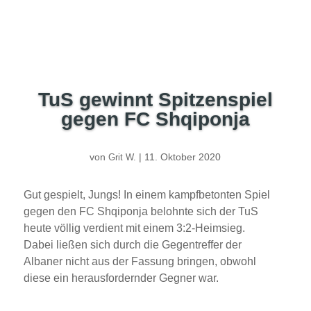
TuS gewinnt Spitzenspiel
gegen FC Shqiponja
von
|
11. Oktober 2020
Grit W.
Gut gespielt, Jungs! In einem kampfbetonten Spiel
gegen den FC Shqiponja belohnte sich der TuS
heute völlig verdient mit einem 3:2-Heimsieg.
Dabei ließen sich durch die Gegentreffer der
Albaner nicht aus der Fassung bringen, obwohl
diese ein herausfordernder Gegner war.