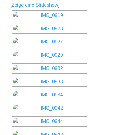
[Zeige eine Slideshow]